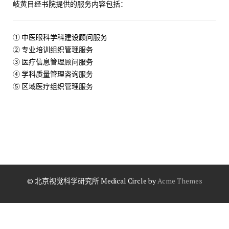
岐黄目经书院提供的服务内容包括：
① 中医眼科学科建设顾问服务
② 专业培训组织管理服务
③ 医疗信息管理顾问服务
④ 学科质量管理咨询服务
⑤ 区域医疗组织管理服务
© 北京视觉科学研究所
Medical Circle by
Acme Themes