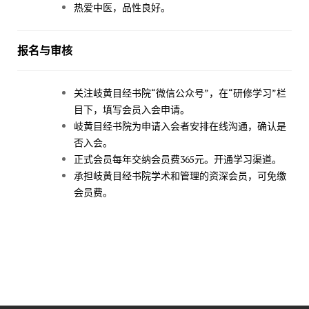
热爱中医，品性良好。
报名与审核
关注岐黄目经书院“微信公众号”，在“研修学习”栏
目下，填写会员入会申请。
岐黄目经书院为申请入会者安排在线沟通，确认是
否入会。
正式会员每年交纳会员费365元。开通学习渠道。
承担岐黄目经书院学术和管理的资深会员，可免缴
会员费。