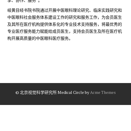
享、协作、服务”。
岐黄目经书院书院通过开展中医眼科理论研究、临床实践研究和
中医眼科社会服务体系建设工作的研究和服务工作，为会员医生
及其所在医疗机构提供体系化的专业技术支持服务，将最优秀的
专业医疗服务能力赋能给成员医生，支持会员医生及所在医疗机
构开展高质量的中医眼科医疗服务。
© 北京视觉科学研究所
Medical Circle by
Acme Themes