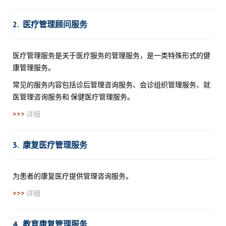
2. 医疗管理顾问服务
医疗管理服务是关于医疗服务的管理服务，是一类特殊形式的健
康管理服务。
常见的服务内容包括诊后管理咨询服务、会诊组织管理服务、就
医管理咨询服务和 保健医疗管理服务。
>>>
详细
3. 康复医疗管理服务
为患者的康复医疗提供管理咨询服务。
>>>
详细
4. 教育康复管理服务