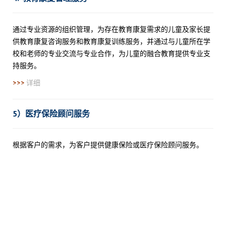
通过专业资源的组织管理，为存在教育康复需求的儿童及家长提
供教育康复咨询服务和教育康复训练服务，并通过与儿童所在学
校和老师的专业交流与专业合作，为儿童的融合教育提供专业支
持服务。
>>>
详细
5）医疗保险顾问服务
根据客户的需求，为客户提供健康保险或医疗保险顾问服务。