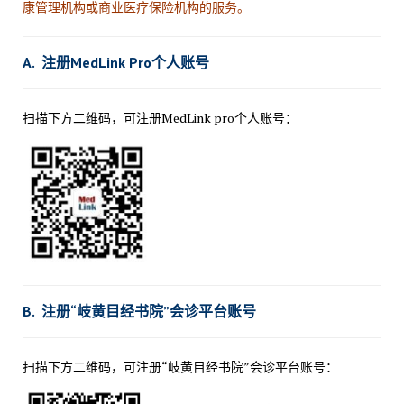
康管理机构或商业医疗保险机构的服务。
A. 注册MedLink Pro个人账号
扫描下方二维码，可注册MedLink pro个人账号：
B. 注册“岐黄目经书院”会诊平台账号
扫描下方二维码，可注册“岐黄目经书院”会诊平台账号：