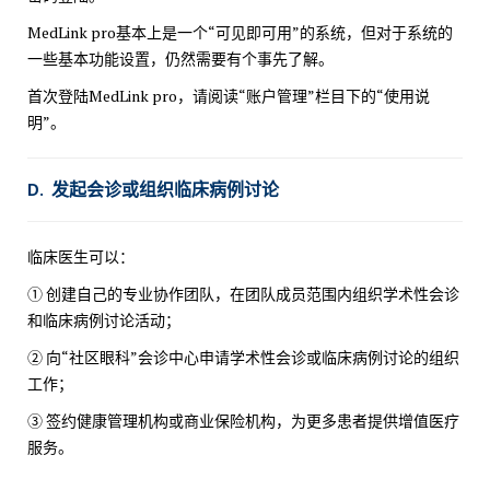
MedLink pro基本上是一个“可见即可用”的系统，但对于系统的
一些基本功能设置，仍然需要有个事先了解。
首次登陆MedLink pro，请阅读“账户管理”栏目下的“使用说
明”。
D. 发起会诊或组织临床病例讨论
临床医生可以：
① 创建自己的专业协作团队，在团队成员范围内组织学术性会诊
和临床病例讨论活动；
② 向“社区眼科”会诊中心申请学术性会诊或临床病例讨论的组织
工作；
③ 签约健康管理机构或商业保险机构，为更多患者提供增值医疗
服务。