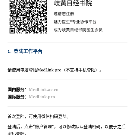
C. 登陆工作平台
请使用电脑登陆MedLink pro（不支持手机登陆）。
国内服务
：
MedLink.ac.cn
国际服务
：
MedLink.pro
首次登陆，可使用微信扫码登陆。
登陆后，点击“账户管理”，可以修改默认登陆密码，以便于之后
密码登陆。