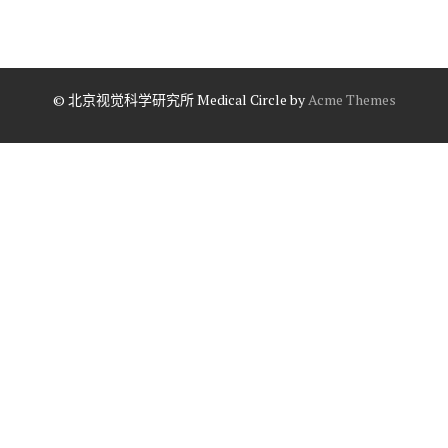
© 北京视觉科学研究所
Medical Circle by
Acme Themes