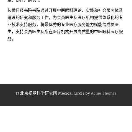
享、协作、服务”。
岐黄目经书院书院通过开展中医眼科理论、实践和社会服务体系
建设的研究和服务工作，为会员医生及医疗机构提供体系化的专
业技术支持服务，将最优秀的专业医疗服务能力赋能给成员医
生，支持会员医生及所在医疗机构开展高质量的中医眼科医疗服
务。
© 北京视觉科学研究所
Medical Circle by
Acme Themes