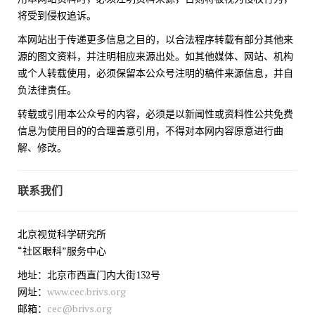
将受到侵权追诉。
本网站出于传递更多信息之目的，以合法程序转载有部分其他来
源的图文资料，并注明相应来源出处。如其他媒体、网站、机构
或个人转载使用，必须保留本公众号注明的稿件来源信息，并自
负法律责任。
转载或引用本公众号的内容，必须是以新闻性或资料性公共免费
信息为使用目的的合理善意引用，不得对本网内容原意进行曲
解、修改。
联系我们
北京视觉科学研究所
“社区眼科”服务中心
地址：北京市西直门内大街132号
网址：
www.cec.brivs.org
邮箱：
cec@brivs.org