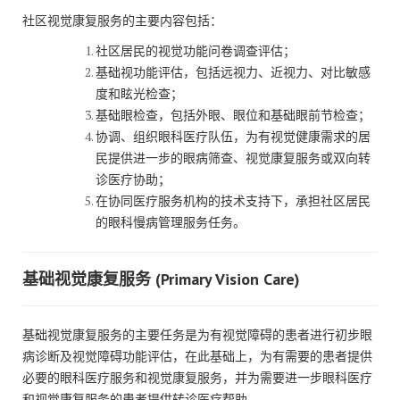
社区视觉康复服务的主要内容包括：
社区居民的视觉功能问卷调查评估；
基础视功能评估，包括远视力、近视力、对比敏感
度和眩光检查；
基础眼检查，包括外眼、眼位和基础眼前节检查；
协调、组织眼科医疗队伍，为有视觉健康需求的居
民提供进一步的眼病筛查、视觉康复服务或双向转
诊医疗协助；
在协同医疗服务机构的技术支持下，承担社区居民
的眼科慢病管理服务任务。
基础视觉康复服务 (Primary Vision Care)
基础视觉康复服务的主要任务是为有视觉障碍的患者进行初步眼
病诊断及视觉障碍功能评估，在此基础上，为有需要的患者提供
必要的眼科医疗服务和视觉康复服务，并为需要进一步眼科医疗
和视觉康复服务的患者提供转诊医疗帮助。