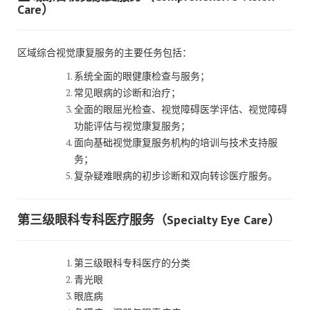
Care）
区域综合视觉康复服务的主要任务包括：
系统全面的眼健康检查与服务；
常见眼病的诊断和治疗；
全面的眼屈光检查、视觉障碍医学评估、视觉障碍
功能评估与视觉康复服务；
面向基础视觉康复服务机构的培训与技术支持服
务；
复杂疑难眼病的初步诊断和双向转诊医疗服务。
第三级眼科专科医疗服务（Specialty Eye Care）
第三级眼科专科医疗的分类
青光眼
眼底病